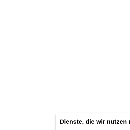
Dienste, die wir nutzen