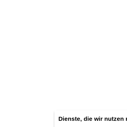
Dienste, die wir nutzen