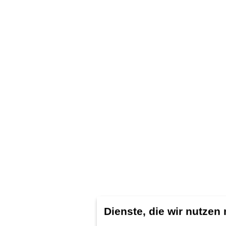
Dienste, die wir nutzen